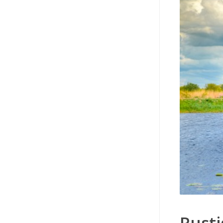
Rusti