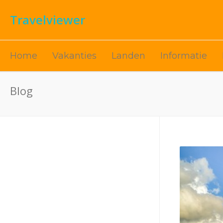
Travelviewer
Home
Vakanties
Landen
Informatie
Blog