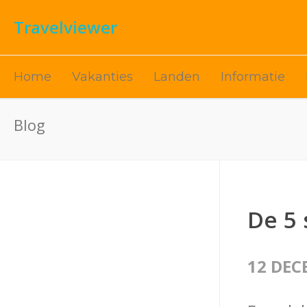
Travelviewer
Home
Vakanties
Landen
Informatie
Blog
De 5 
12 DEC